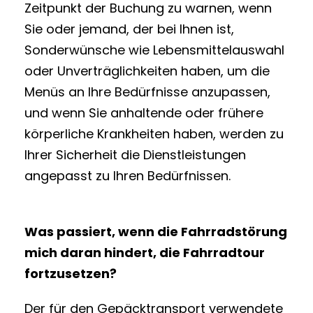
Zeitpunkt der Buchung zu warnen, wenn
Sie oder jemand, der bei Ihnen ist,
Sonderwünsche wie Lebensmittelauswahl
oder Unverträglichkeiten haben, um die
Menüs an Ihre Bedürfnisse anzupassen,
und wenn Sie anhaltende oder frühere
körperliche Krankheiten haben, werden zu
Ihrer Sicherheit die Dienstleistungen
angepasst zu Ihren Bedürfnissen.
Was passiert, wenn die Fahrradstörung
mich daran hindert, die Fahrradtour
fortzusetzen?
Der für den Gepäcktransport verwendete