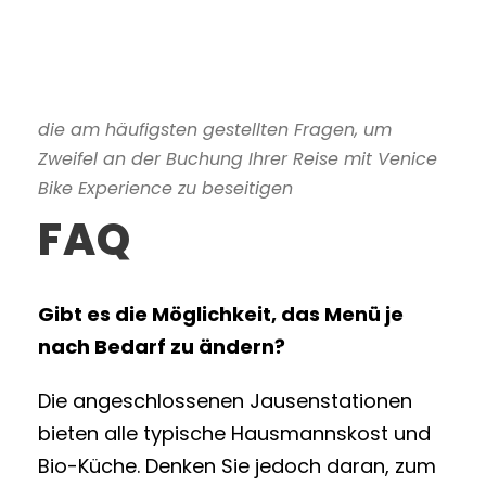
die am häufigsten gestellten Fragen, um
Zweifel an der Buchung Ihrer Reise mit Venice
Bike Experience zu beseitigen
FAQ
Gibt es die Möglichkeit, das Menü je
nach Bedarf zu ändern?
Die angeschlossenen Jausenstationen
bieten alle typische Hausmannskost und
Bio-Küche. Denken Sie jedoch daran, zum